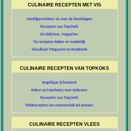
CULINAIRE RECEPTEN MET VIS
Hoofdgerechten: vis voor de feestdagen
Recepten van Topchefs
Vis delicious. magazine.
Vis recepten lekker en makkelijk
Visculinair Magazine en Kookboek
CULINAIRE RECEPTEN VAN TOPKOKS
Angélique Schmeinck
Koken op topniveau voor iedereen
Recepten van Topchefs
Wildrecepten van meesterkok Ad Janssen
CULINAIRE RECEPTEN VLEES