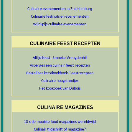
Culinaire evenementen in Zuid-Limburg
Culinaire festivals en evenementen
WijnSpijs culinaire evenementen
CULINAIRE FEEST RECEPTEN
Altijd feest, Janneke Vreugdenhil
Asperges een culinair feest recepten
Bestel het kerstkookboek 'Feestrecepten
Culinaire hoogstandjes
Het kookboek van Dubois
CULINAIRE MAGAZINES
10 x de mooiste food magazines wereldwijd
Culinair tijdschrift of magazine?