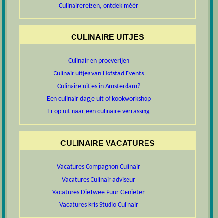
Culinairereizen, ontdek méér
CULINAIRE UITJES
Culinair en proeverijen
Culinair uitjes van Hofstad Events
Culinaire uitjes in Amsterdam?
Een culinair dagje uit of kookworkshop
Er op uit naar een culinaire verrassing
CULINAIRE VACATURES
Vacatures Compagnon Culinair
Vacatures Culinair adviseur
Vacatures DieTwee Puur Genieten
Vacatures Kris Studio Culinair