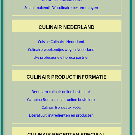
Landwaart Culinair Posts
Smaakmakend! Dé culinaire bestemmingen
CULINAIR NEDERLAND
Cuisine Culinaire Nederland
Culinaire weekendjes weg in Nederland
Uw professionele horeca partner
CULINAIR PRODUCT INFORMATIE
Beenham culinair online bestellen?
Campina Room culinair online bestellen?
Culinair Bordeaux 700g
Literatuur: ingrediënten en producten
CULINAIR RECEPTEN SPECIAAL