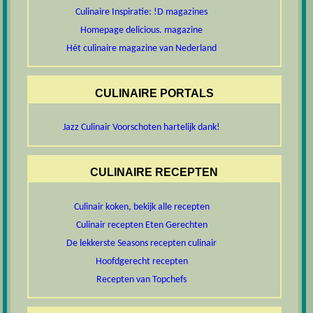
Culinaire Inspiratie: !D magazines
Homepage delicious. magazine
Hét culinaire magazine van Nederland
CULINAIRE PORTALS
Jazz Culinair Voorschoten hartelijk dank!
CULINAIRE RECEPTEN
Culinair koken, bekijk alle recepten
Culinair recepten Eten Gerechten
De lekkerste Seasons recepten culinair
Hoofdgerecht recepten
Recepten van Topchefs