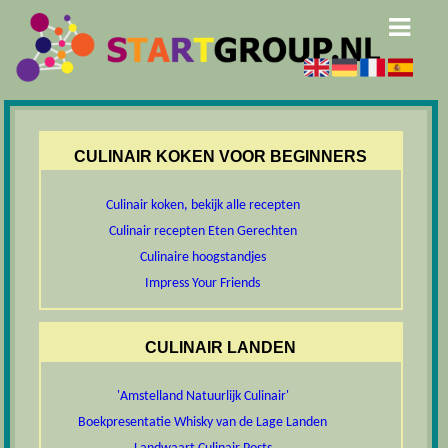
CULINAIR KOKEN VOOR BEGINNERS
Culinair koken, bekijk alle recepten
Culinair recepten Eten Gerechten
Culinaire hoogstandjes
Impress Your Friends
CULINAIR LANDEN
'Amstelland Natuurlijk Culinair'
Boekpresentatie Whisky van de Lage Landen