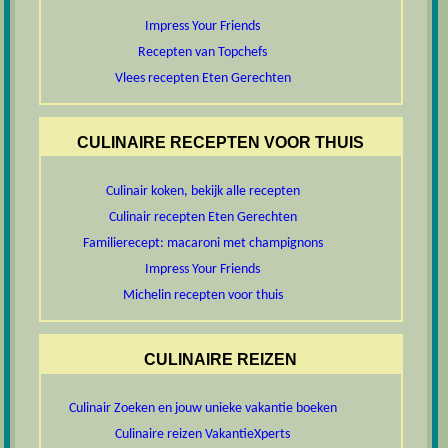
Impress Your Friends
Recepten van Topchefs
Vlees recepten Eten Gerechten
CULINAIRE RECEPTEN VOOR THUIS
Culinair koken, bekijk alle recepten
Culinair recepten Eten Gerechten
Familierecept: macaroni met champignons
Impress Your Friends
Michelin recepten voor thuis
CULINAIRE REIZEN
Culinair Zoeken en jouw unieke vakantie boeken
Culinaire reizen VakantieXperts