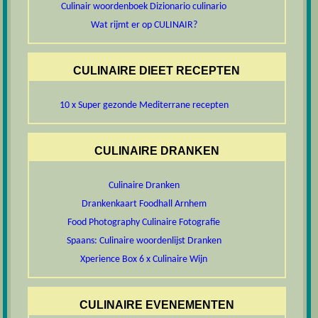
Culinair woordenboek Dizionario culinario
Wat rijmt er op CULINAIR?
CULINAIRE DIEET RECEPTEN
10 x Super gezonde Mediterrane recepten
CULINAIRE DRANKEN
Culinaire Dranken
Drankenkaart Foodhall Arnhem
Food Photography Culinaire Fotografie
Spaans: Culinaire woordenlijst Dranken
Xperience Box 6 x Culinaire Wijn
CULINAIRE EVENEMENTEN