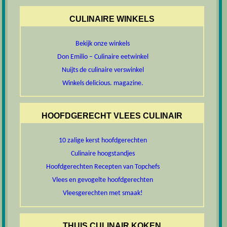
CULINAIRE WINKELS
Bekijk onze winkels
Don Emilio – Culinaire eetwinkel
Nuijts de culinaire verswinkel
Winkels delicious. magazine.
HOOFDGERECHT VLEES CULINAIR
10 zalige kerst hoofdgerechten
Culinaire hoogstandjes
Hoofdgerechten Recepten van Topchefs
Vlees en gevogelte hoofdgerechten
Vleesgerechten met smaak!
THUIS CULINAIR KOKEN