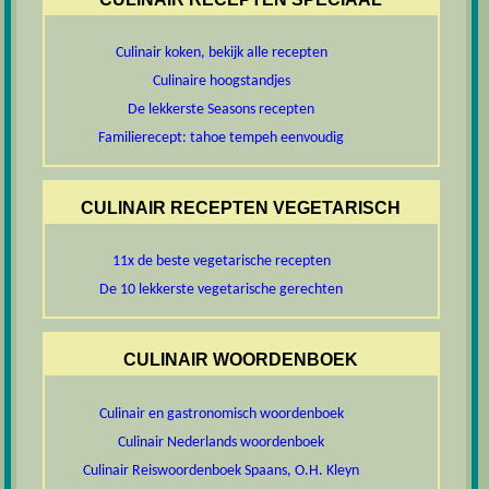
Culinair koken, bekijk alle recepten
Culinaire hoogstandjes
De lekkerste Seasons recepten
Familierecept: tahoe tempeh eenvoudig
CULINAIR RECEPTEN VEGETARISCH
11x de beste vegetarische recepten
De 10 lekkerste vegetarische gerechten
CULINAIR WOORDENBOEK
Culinair en gastronomisch woordenboek
Culinair Nederlands woordenboek
Culinair Reiswoordenboek Spaans, O.H. Kleyn